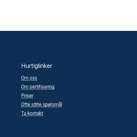
Hurtiglinker
Om oss
Om sertifisering
Priser
Ofte stilte spørsmål
Ta kontakt